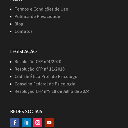
Termos e Condições de Uso
Política de Privacidade
Blog
Contatos
LEGISLAÇÃO
Resolução CFP nº4/2020
Resolução CFP n° 11/2018
Cód. de Ética Prof. do Psicólogo
Conselho Federal de Psicologia
Resolução CFP n°9 18 de Julho de
2024
REDES SOCIAIS