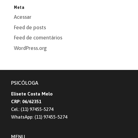
Meta
Acessar
Feed de posts
Feed de comentários
WordPress.org
PSICÓLOGA
Elisete Costa Melo
CRP: 06/62351
Cel.: (11) 97455-5274
WhatsApp: (11) 97455-5274
MENU