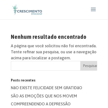
Nenhum resultado encontrado
A página que você solicitou não foi encontrada.
Tente refinar sua pesquisa, ou use a navegação
acima para localizar a postagem.
Posts recentes
NãO EXISTE FELICIDADE SEM GRATIDãO
SÃO AS EMOÇÕES QUE NOS MOVEM
COMPREENDENDO A DEPRESSÃO