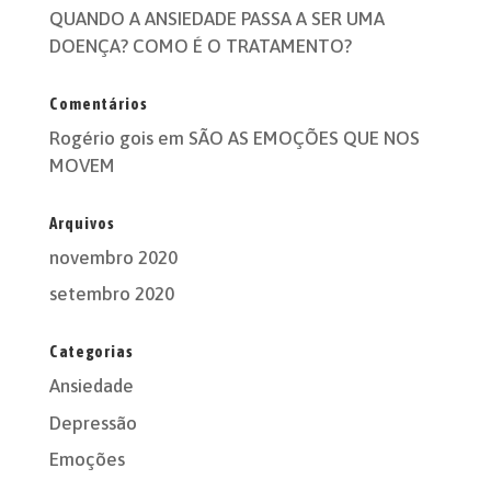
QUANDO A ANSIEDADE PASSA A SER UMA
DOENÇA? COMO É O TRATAMENTO?
Comentários
Rogério gois
em
SÃO AS EMOÇÕES QUE NOS
MOVEM
Arquivos
novembro 2020
setembro 2020
Categorias
Ansiedade
Depressão
Emoções